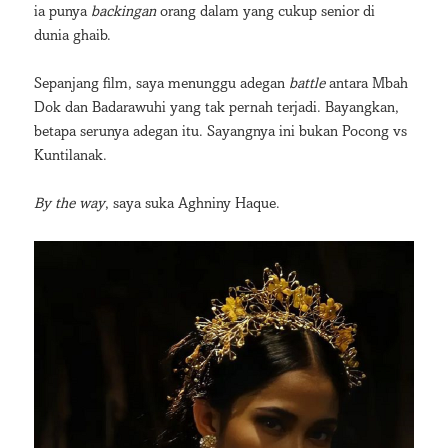
ia punya
backingan
orang dalam yang cukup senior di
dunia ghaib.
Sepanjang film, saya menunggu adegan
battle
antara Mbah
Dok dan Badarawuhi yang tak pernah terjadi. Bayangkan,
betapa serunya adegan itu. Sayangnya ini bukan Pocong vs
Kuntilanak.
By the way
, saya suka Aghniny Haque.