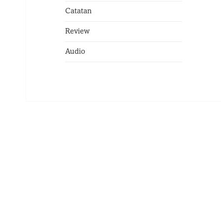
Catatan
Review
Audio