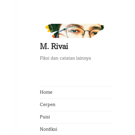
M. Rivai
Fiksi dan catatan lainnya
Home
Cerpen
Puisi
Nonfiksi