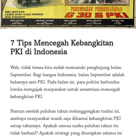
7 Tips Mencegah Kebangkitan
PKI di Indonesia
Wah, tidak terasa kita sudah memasuki penghujung bulan
September. Bagi bangsa Indonesia, bulan September adalah
bulannya anti-PKI. Pada bulan ini, para politisi berlomba-
lomba mengajak masyarakat untuk senantiasa mencegah
kebangkitan PKI.
Namun setelah puluhan tahun melanggengkan tradisi ini,
anehnya masyarakat masih saja dihantui kebangkitan PKI
setiap tahunnya. Apakah semua usaha puluhan tahun itu
tidak berhasil? Apakah strategi yang diterapkan selama ini