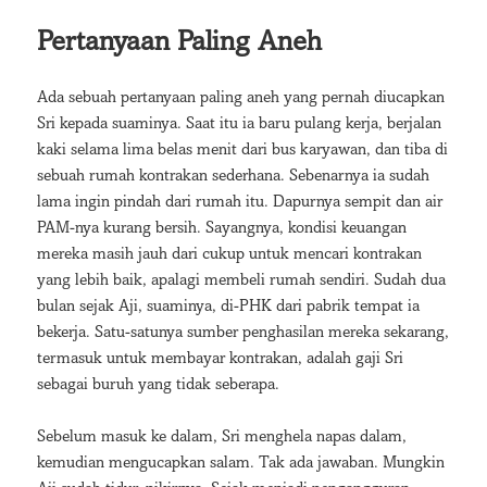
Pertanyaan Paling Aneh
Ada sebuah pertanyaan paling aneh yang pernah diucapkan
Sri kepada suaminya. Saat itu ia baru pulang kerja, berjalan
kaki selama lima belas menit dari bus karyawan, dan tiba di
sebuah rumah kontrakan sederhana. Sebenarnya ia sudah
lama ingin pindah dari rumah itu. Dapurnya sempit dan air
PAM-nya kurang bersih. Sayangnya, kondisi keuangan
mereka masih jauh dari cukup untuk mencari kontrakan
yang lebih baik, apalagi membeli rumah sendiri. Sudah dua
bulan sejak Aji, suaminya, di-PHK dari pabrik tempat ia
bekerja. Satu-satunya sumber penghasilan mereka sekarang,
termasuk untuk membayar kontrakan, adalah gaji Sri
sebagai buruh yang tidak seberapa.
Sebelum masuk ke dalam, Sri menghela napas dalam,
kemudian mengucapkan salam. Tak ada jawaban. Mungkin